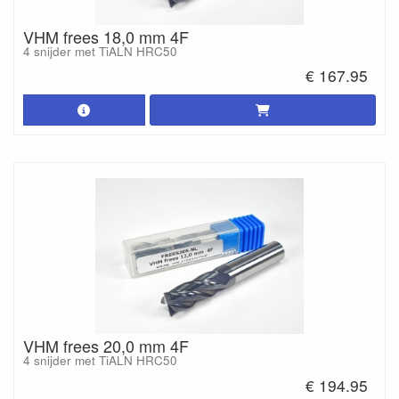
VHM frees 18,0 mm 4F
4 snijder met TiALN HRC50
€ 167.95
VHM frees 20,0 mm 4F
4 snijder met TiALN HRC50
€ 194.95