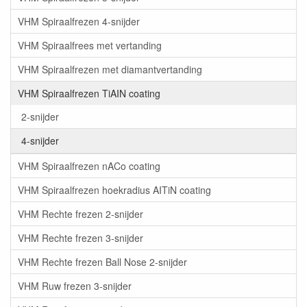
VHM Spiraalfrezen 4-snijder
VHM Spiraalfrees met vertanding
VHM Spiraalfrezen met diamantvertanding
VHM Spiraalfrezen TiAIN coating
2-snijder
4-snijder
VHM Spiraalfrezen nACo coating
VHM Spiraalfrezen hoekradius AITiN coating
VHM Rechte frezen 2-snijder
VHM Rechte frezen 3-snijder
VHM Rechte frezen Ball Nose 2-snijder
VHM Ruw frezen 3-snijder