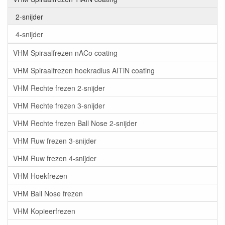
2-snijder
4-snijder
VHM Spiraalfrezen nACo coating
VHM Spiraalfrezen hoekradius AITiN coating
VHM Rechte frezen 2-snijder
VHM Rechte frezen 3-snijder
VHM Rechte frezen Ball Nose 2-snijder
VHM Ruw frezen 3-snijder
VHM Ruw frezen 4-snijder
VHM Hoekfrezen
VHM Ball Nose frezen
VHM Kopieerfrezen