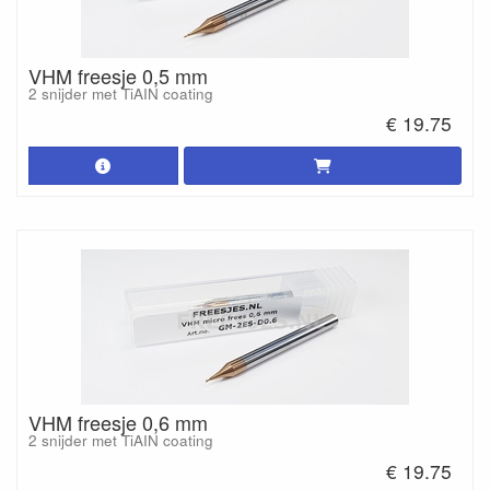
VHM freesje 0,5 mm
2 snijder met TiAIN coating
€ 19.75
VHM freesje 0,6 mm
2 snijder met TiAIN coating
€ 19.75