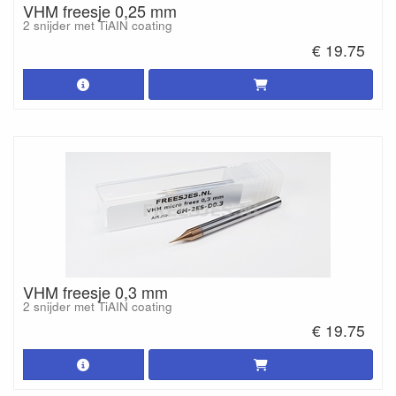
VHM freesje 0,25 mm
2 snijder met TiAIN coating
€ 19.75
VHM freesje 0,3 mm
2 snijder met TiAIN coating
€ 19.75