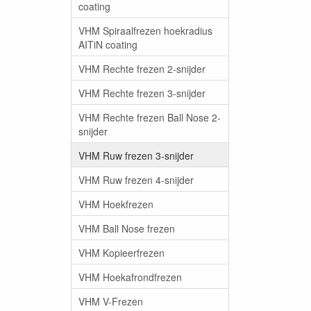
coating
VHM Spiraalfrezen hoekradius
AITiN coating
VHM Rechte frezen 2-snijder
VHM Rechte frezen 3-snijder
VHM Rechte frezen Ball Nose 2-
snijder
VHM Ruw frezen 3-snijder
VHM Ruw frezen 4-snijder
VHM Hoekfrezen
VHM Ball Nose frezen
VHM Kopieerfrezen
VHM Hoekafrondfrezen
VHM V-Frezen