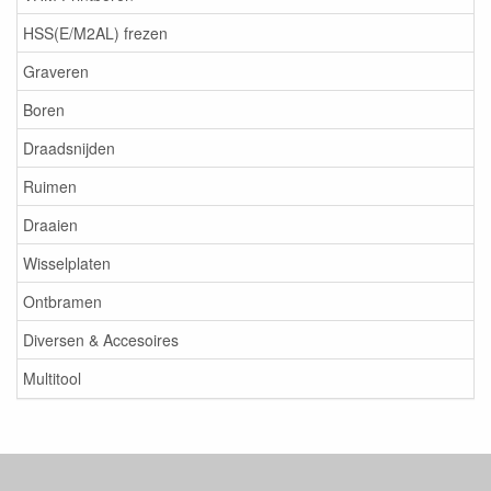
HSS(E/M2AL) frezen
Graveren
Boren
Draadsnijden
Ruimen
Draaien
Wisselplaten
Ontbramen
Diversen & Accesoires
Multitool