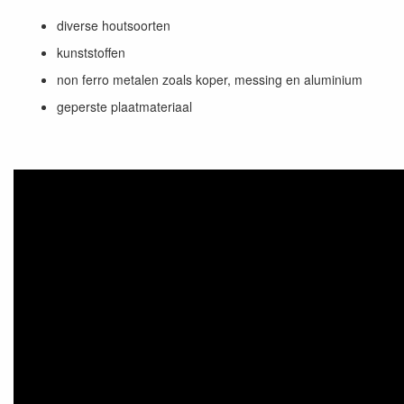
diverse houtsoorten
kunststoffen
non ferro metalen zoals koper, messing en aluminium
geperste plaatmateriaal