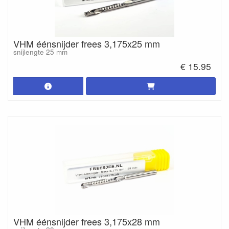
VHM éénsnijder frees 3,175x25 mm
snijlengte 25 mm
€ 15.95
VHM éénsnijder frees 3,175x28 mm