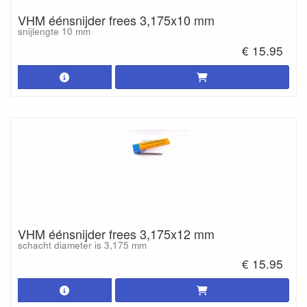
VHM éénsnijder frees 3,175x10 mm
snijlengte 10 mm
€ 15.95
VHM éénsnijder frees 3,175x12 mm
schacht diameter is 3,175 mm
€ 15.95