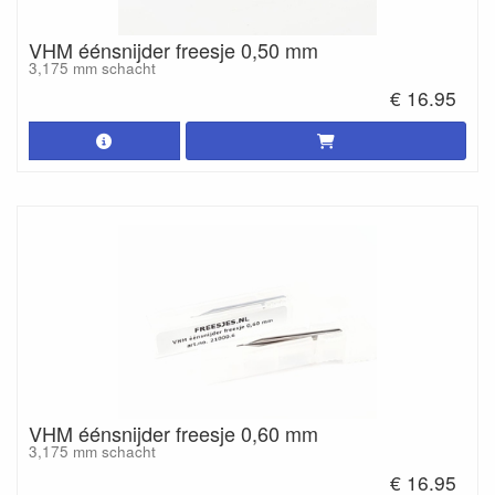
VHM éénsnijder freesje 0,50 mm
3,175 mm schacht
€ 16.95
VHM éénsnijder freesje 0,60 mm
3,175 mm schacht
€ 16.95